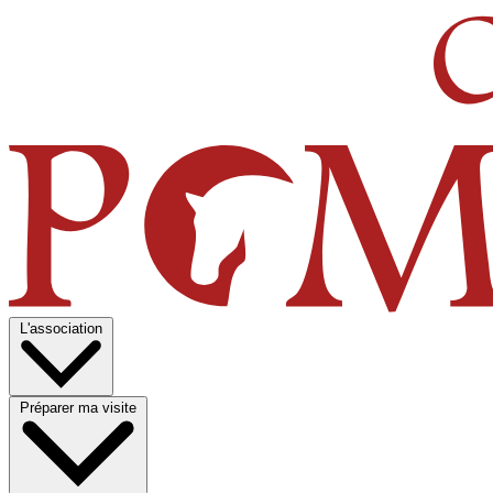
L'association
Préparer ma visite