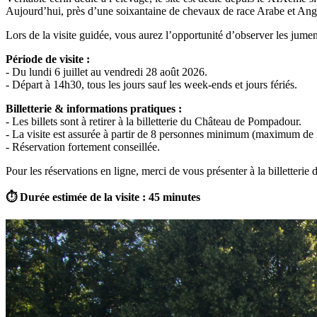
Aujourd’hui, près d’une soixantaine de chevaux de race Arabe et Angl
Lors de la visite guidée, vous aurez l’opportunité d’observer les jume
Période de visite :
- Du lundi 6 juillet au vendredi 28 août 2026.
- Départ à 14h30, tous les jours sauf les week-ends et jours fériés.
Billetterie & informations pratiques :
- Les billets sont à retirer à la billetterie du Château de Pompadour.
- La visite est assurée à partir de 8 personnes minimum (maximum de
- Réservation fortement conseillée.
Pour les réservations en ligne, merci de vous présenter à la billetterie d
⏱ Durée estimée de la visite : 45 minutes