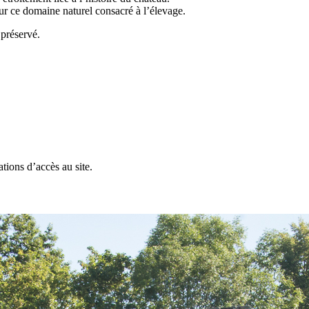
r ce domaine naturel consacré à l’élevage.
 préservé.
ations d’accès au site.